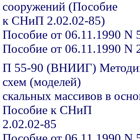
сооружений (Пособие
к СНиП 2.02.02-85)
Пособие от 06.11.1990 N 
Пособие от 06.11.1990 N 
П 55-90 (ВНИИГ) Методик
схем (моделей)
скальных массивов в осн
Пособие к СНиП
2.02.02-85
Пособие от 06.11.1990 N 