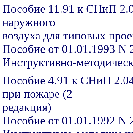
Пособие 11.91 к СНиП 2.
наружного
воздуха для типовых прое
Пособие от 01.01.1993 N 
Инструктивно-методичес
Пособие 4.91 к СНиП 2.0
при пожаре (2
редакция)
Пособие от 01.01.1992 N 