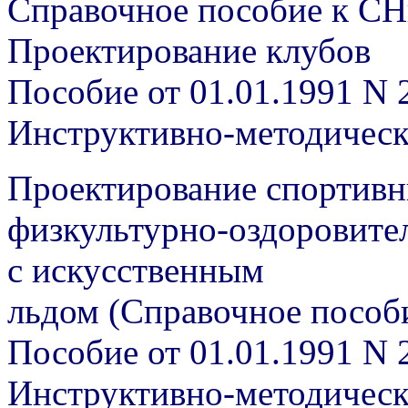
Справочное пособие к СН
Проектирование клубов
Пособие от 01.01.1991 N 
Инструктивно-методичес
Проектирование спортивн
физкультурно-оздоровите
с искусственным
льдом (Справочное пособ
Пособие от 01.01.1991 N 
Инструктивно-методичес