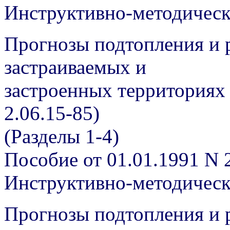
Инструктивно-методичес
Прогнозы подтопления и 
застраиваемых и
застроенных территориях
2.06.15-85)
(Разделы 1-4)
Пособие от 01.01.1991 N 
Инструктивно-методичес
Прогнозы подтопления и 