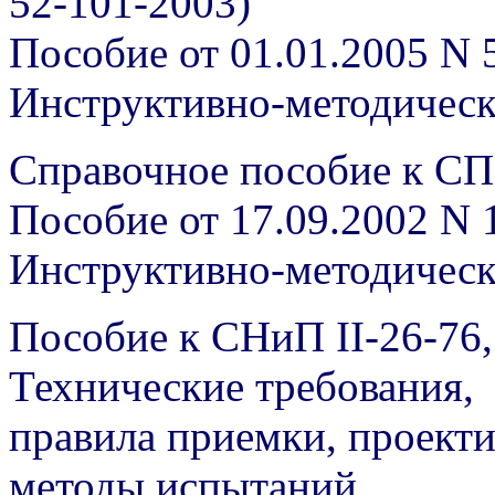
52-101-2003)
Пособие от 01.01.2005 N 
Инструктивно-методичес
Справочное пособие к СП
Пособие от 17.09.2002 N 
Инструктивно-методичес
Пособие к СНиП II-26-76,
Технические требования,
правила приемки, проекти
методы испытаний