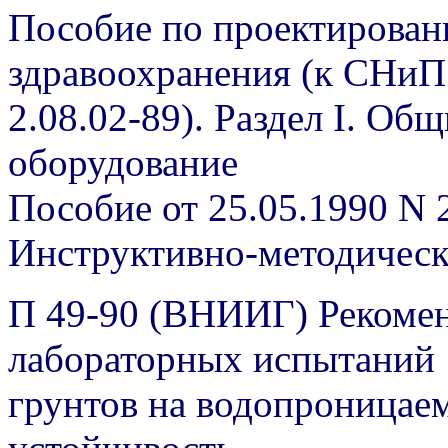
Пособие по проектирова
здравоохранения (к СНиП
2.08.02-89). Раздел I. О
оборудование
Пособие от 25.05.1990 N 
Инструктивно-методичес
П 49-90 (ВНИИГ) Рекомен
лабораторных испытаний
грунтов на водопроницае