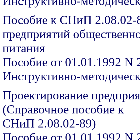
Инструктивно-методичес
Пособие к СНиП 2.08.02-
предприятий общественн
питания
Пособие от 01.01.1992 N 
Инструктивно-методичес
Проектирование предприя
(Справочное пособие к
СНиП 2.08.02-89)
Пособие от 01.01.1992 N 