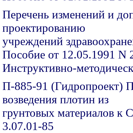
Перечень изменений и до
проектированию
учреждений здравоохране
Пособие от 12.05.1991 N 
Инструктивно-методичес
П-885-91 (Гидропроект) 
возведения плотин из
грунтовых материалов к 
3.07.01-85