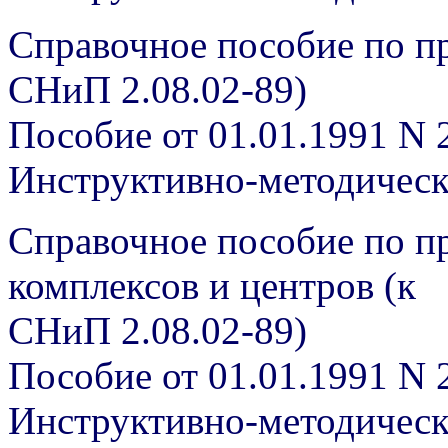
Справочное пособие по п
СНиП 2.08.02-89)
Пособие от 01.01.1991 N 
Инструктивно-методичес
Справочное пособие по п
комплексов и центров (к
СНиП 2.08.02-89)
Пособие от 01.01.1991 N 
Инструктивно-методичес