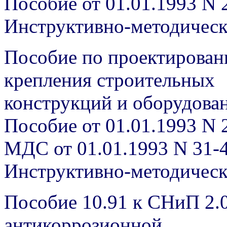
Пособие от 01.01.1993 N 
Инструктивно-методичес
Пособие по проектирован
крепления строительных
конструкций и оборудован
Пособие от 01.01.1993 N 
МДС от 01.01.1993 N 31-
Инструктивно-методичес
Пособие 10.91 к СНиП 2.
антикоррозионной