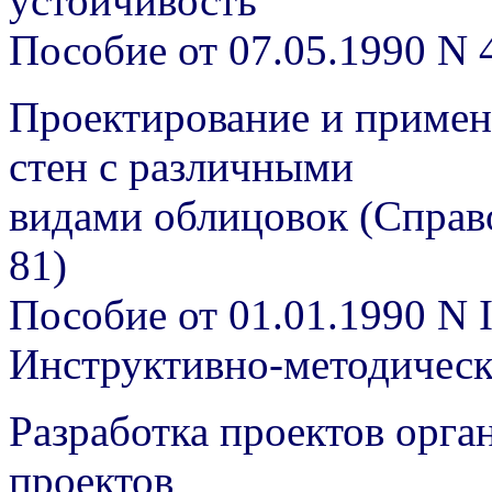
устойчивость
Пособие от 07.05.1990 N 
Проектирование и примен
стен с различными
видами облицовок (Справ
81)
Пособие от 01.01.1990 N I
Инструктивно-методичес
Разработка проектов орга
проектов