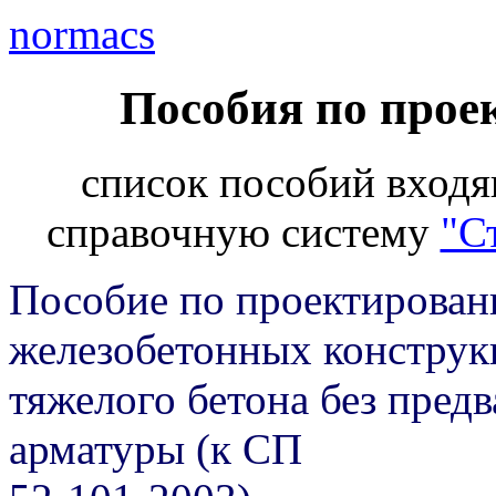
normacs
Пособия по прое
список пособий вход
справочную систему
"С
Пособие по проектирован
железобетонных конструк
тяжелого бетона без пред
арматуры (к СП