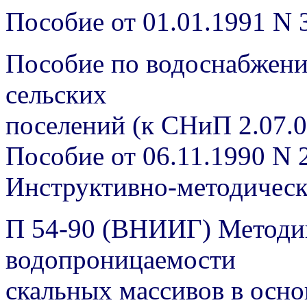
Пособие от 01.01.1991 N 
Пособие по водоснабжени
сельских
поселений (к СНиП 2.07.0
Пособие от 06.11.1990 N 
Инструктивно-методичес
П 54-90 (ВНИИГ) Методик
водопроницаемости
скальных массивов в осн