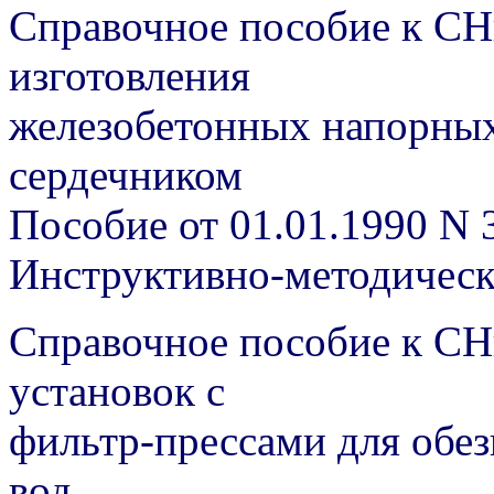
Справочное пособие к СН
изготовления
железобетонных напорных
сердечником
Пособие от 01.01.1990 N 
Инструктивно-методичес
Справочное пособие к СН
установок с
фильтр-прессами для обе
вод