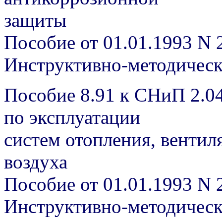
защиты
Пособие от 01.01.1993 N 
Инструктивно-методичес
Пособие 8.91 к СНиП 2.04
по эксплуатации
систем отопления, венти
воздуха
Пособие от 01.01.1993 N 
Инструктивно-методичес