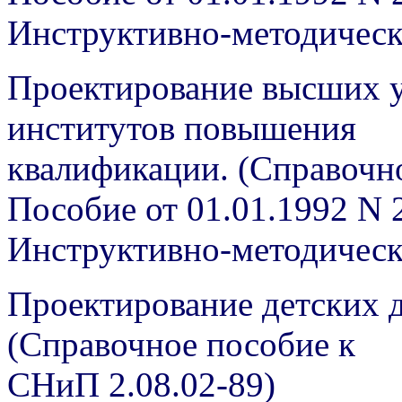
Инструктивно-методичес
Проектирование высших у
институтов повышения
квалификации. (Справочн
Пособие от 01.01.1992 N 
Инструктивно-методичес
Проектирование детских 
(Справочное пособие к
СНиП 2.08.02-89)