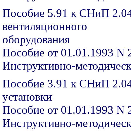
Пособие 5.91 к СНиП 2.0
вентиляционного
оборудования
Пособие от 01.01.1993 N 
Инструктивно-методичес
Пособие 3.91 к СНиП 2.0
установки
Пособие от 01.01.1993 N 
Инструктивно-методичес