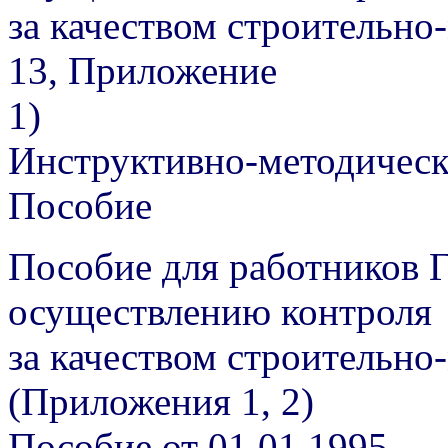
за качеством строительно
13, Приложение
1)
Инструктивно-методическ
Пособие
Пособие для работников 
осуществлению контроля
за качеством строительн
(Приложения 1, 2)
Пособие от 01.01.1995