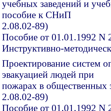
учебных заведений и уче
пособие к СНиП
2.08.02-89)
Пособие от 01.01.1992 N 
Инструктивно-методичес
Проектирование систем о
эвакуацией людей при
пожарах в общественных 
2.08.02-89)
Пособие от 01.01.1992 N 