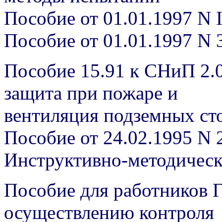
Пособие от 01.01.1997 N I
Пособие от 01.01.1997 N 
Пособие 15.91 к СНиП 2.
защита при пожаре и
вентиляция подземных ст
Пособие от 24.02.1995 N 
Инструктивно-методичес
Пособие для работников 
осуществлению контроля