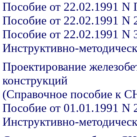
Пособие от 22.02.1991 N 
Пособие от 22.02.1991 N 
Пособие от 22.02.1991 N 
Инструктивно-методичес
Проектирование железоб
конструкций
(Справочное пособие к С
Пособие от 01.01.1991 N 
Инструктивно-методичес