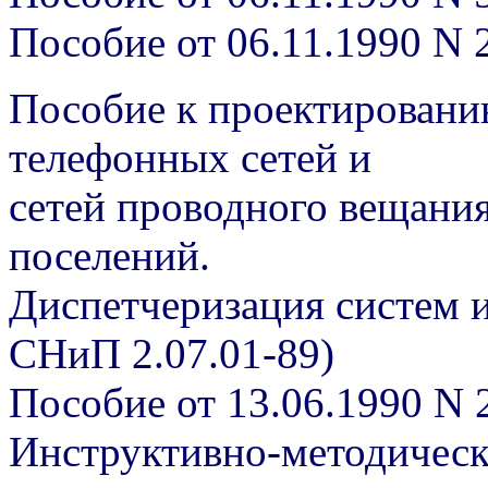
Пособие от 06.11.1990 N 
Пособие к проектировани
телефонных сетей и
сетей проводного вещания
поселений.
Диспетчеризация систем 
СНиП 2.07.01-89)
Пособие от 13.06.1990 N 
Инструктивно-методичес