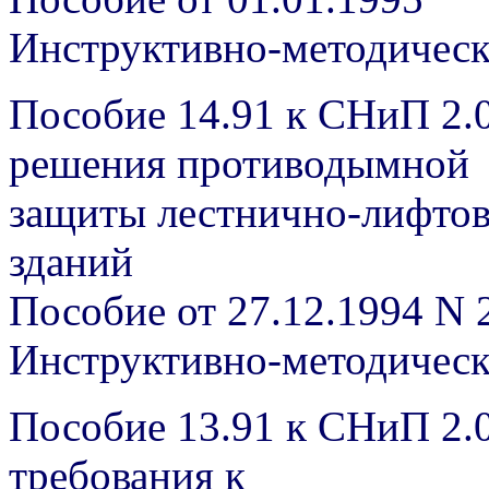
Инструктивно-методичес
Пособие 14.91 к СНиП 2.
решения противодымной
защиты лестнично-лифто
зданий
Пособие от 27.12.1994 N 
Инструктивно-методичес
Пособие 13.91 к СНиП 2.
требования к