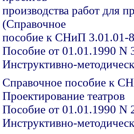
производства работ для 
(Справочное
пособие к СНиП 3.01.01-8
Пособие от 01.01.1990 N 
Инструктивно-методичес
Справочное пособие к СН
Проектирование театров
Пособие от 01.01.1990 N 
Инструктивно-методичес