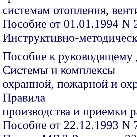
системам отопления, вен
Пособие от 01.01.1994 N 
Инструктивно-методичес
Пособие к руководящему 
Системы и комплексы
охранной, пожарной и ох
Правила
производства и приемки р
Пособие от 22.12.1993 N 