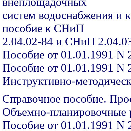
внеплощадочных
систем водоснабжения и 
пособие к СНиП
2.04.02-84 и СНиП 2.04.0
Пособие от 01.01.1991 N 
Пособие от 01.01.1991 N 
Инструктивно-методичес
Справочное пособие. Про
Объемно-планировочные р
Пособие от 01.01.1991 N 