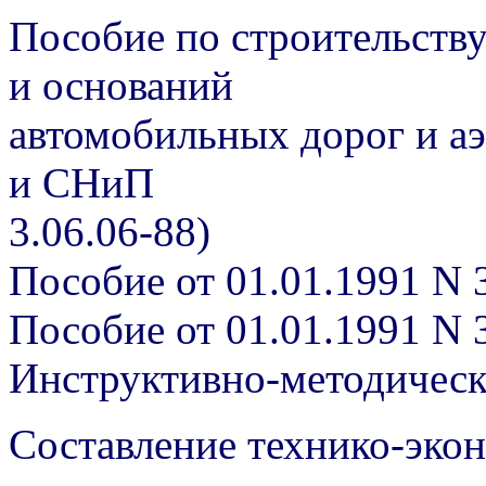
Пособие по строительств
и оснований
автомобильных дорог и а
и СНиП
3.06.06-88)
Пособие от 01.01.1991 N 
Пособие от 01.01.1991 N 
Инструктивно-методичес
Составление технико-экон