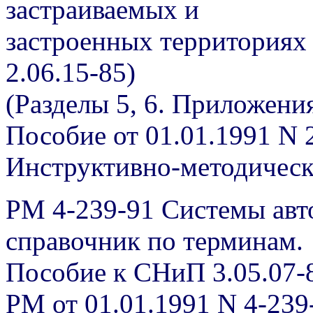
застраиваемых и
застроенных территориях
2.06.15-85)
(Разделы 5, 6. Приложения
Пособие от 01.01.1991 N 
Инструктивно-методичес
РМ 4-239-91 Системы авт
справочник по терминам.
Пособие к СНиП 3.05.07-
РМ от 01.01.1991 N 4-239