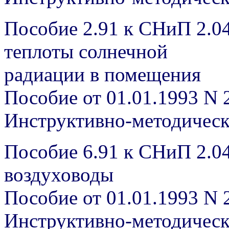
Пособие 2.91 к СНиП 2.04
теплоты солнечной
радиации в помещения
Пособие от 01.01.1993 N 
Инструктивно-методичес
Пособие 6.91 к СНиП 2.0
воздуховоды
Пособие от 01.01.1993 N 
Инструктивно-методичес