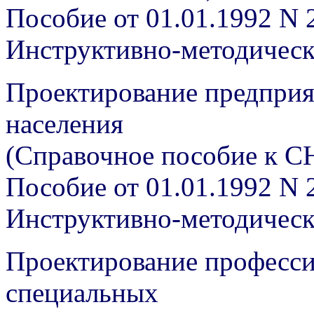
Пособие от 01.01.1992 N 
Инструктивно-методичес
Проектирование предприя
населения
(Справочное пособие к С
Пособие от 01.01.1992 N 
Инструктивно-методичес
Проектирование професси
специальных