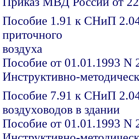
Приказ МВД России от 22
Пособие 1.91 к СНиП 2.04
приточного
воздуха
Пособие от 01.01.1993 N 
Инструктивно-методичес
Пособие 7.91 к СНиП 2.0
воздуховодов в здании
Пособие от 01.01.1993 N 
Инструктивно-методичес