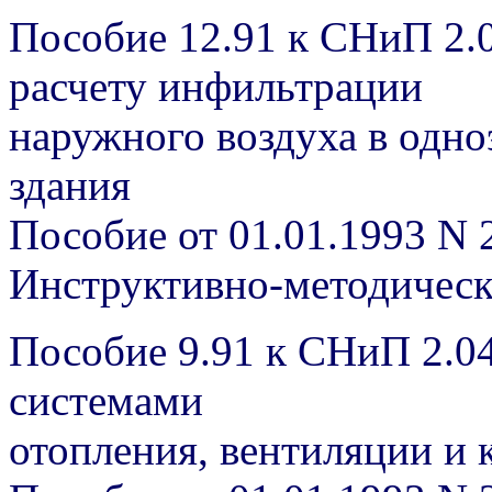
Пособие 12.91 к СНиП 2.
расчету инфильтрации
наружного воздуха в одн
здания
Пособие от 01.01.1993 N 
Инструктивно-методичес
Пособие 9.91 к СНиП 2.04
системами
отопления, вентиляции и