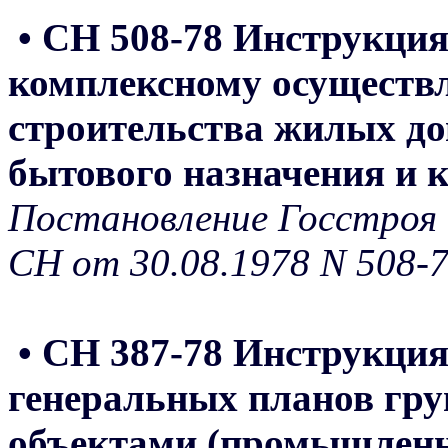
• СН 508-78 Инструкция
комплексному осуществл
строительства жилых до
бытового назначения и 
Постановление Госстроя 
СН от 30.08.1978 N 508-
• СН 387-78 Инструкция
генеральных планов гру
объектами (промышленн