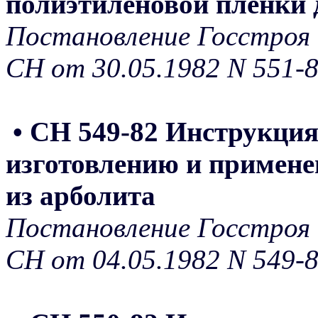
полиэтиленовой пленки 
Постановление Госстроя 
СН от 30.05.1982 N 551-
• СН 549-82 Инструкция
изготовлению и примене
из арболита
Постановление Госстроя 
СН от 04.05.1982 N 549-