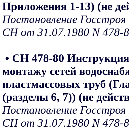
Приложения 1-13) (не де
Постановление Госстроя 
СН от 31.07.1980 N 478-
• СН 478-80 Инструкция
монтажу сетей водоснаб
пластмассовых труб (Гла
(разделы 6, 7)) (не дейс
Постановление Госстроя 
СН от 31.07.1980 N 478-