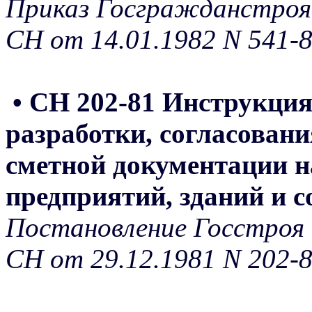
Приказ Госгражданстроя
СН от 14.01.1982 N 541-
• СН 202-81 Инструкция 
разработки, согласовани
сметной документации н
предприятий, зданий и 
Постановление Госстроя 
СН от 29.12.1981 N 202-