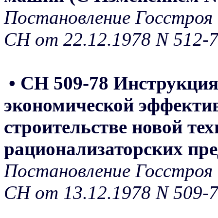
Постановление Госстроя 
СН от 22.12.1978 N 512-
• СН 509-78 Инструкция
экономической эффектив
строительстве новой тех
рационализаторских пр
Постановление Госстроя 
СН от 13.12.1978 N 509-