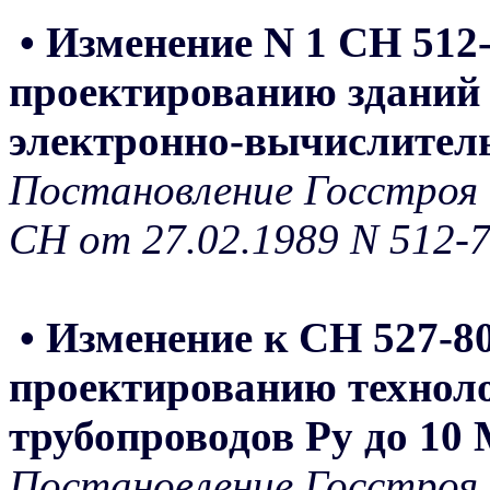
• Изменение N 1 СН 512
проектированию зданий
электронно-вычислите
Постановление Госстроя 
СН от 27.02.1989 N 512-
• Изменение к СН 527-8
проектированию технол
трубопроводов Ру до 10
Постановление Госстроя 