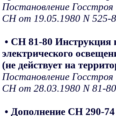
Постановление Госстроя 
СН от 19.05.1980 N 525-
• СН 81-80 Инструкция
электрического освеще
(не действует на террит
Постановление Госстроя 
СН от 28.03.1980 N 81-8
• Дополнение СН 290-74