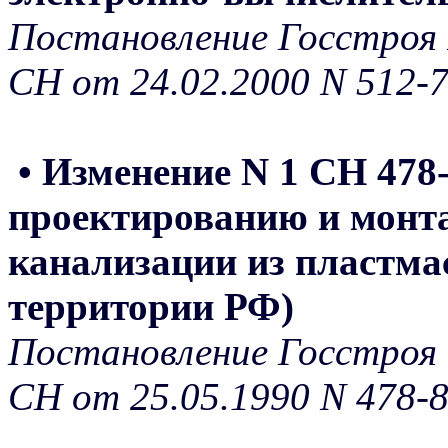
Постановление Госстроя 
СН от 24.02.2000 N 512-
• Изменение N 1 СН 478
проектированию и монта
канализации из пластмас
территории РФ)
Постановление Госстроя 
СН от 25.05.1990 N 478-