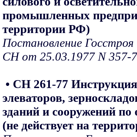
силового и осветительн
промышленных предприят
территории РФ)
Постановление Госстроя 
СН от 25.03.1977 N 357-
• СН 261-77 Инструкци
элеваторов, зерноскладо
зданий и сооружений по 
(не действует на террит