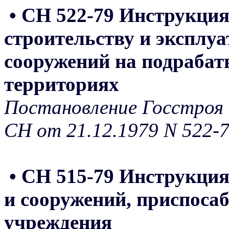
• СН 522-79 Инструкция
строительству и эксплу
сооружений на подраба
территориях
Постановление Госстроя 
СН от 21.12.1979 N 522-
• СН 515-79 Инструкция
и сооружений, приспоса
учреждения