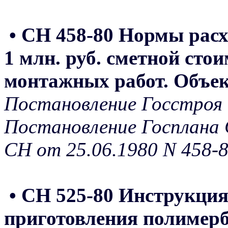
• СН 458-80 Нормы расх
1 млн. руб. сметной сто
монтажных работ. Объек
Постановление Госстроя 
Постановление Госплана 
СН от 25.06.1980 N 458-
• СН 525-80 Инструкция
приготовления полимерб