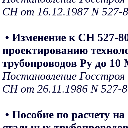
СН от 16.12.1987 N 527-
• Изменение к СН 527-8
проектированию технол
трубопроводов Ру до 10
Постановление Госстроя 
СН от 26.11.1986 N 527-8
• Пособие по расчету на
стальных трубопроводов