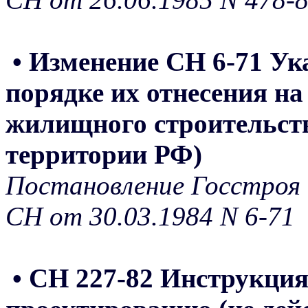
• Изменение СН 6-71 Ука
порядке их отнесения н
жилищного строительств
территории РФ)
Постановление Госстроя 
СН от 30.03.1984 N 6-71
• СН 227-82 Инструкция