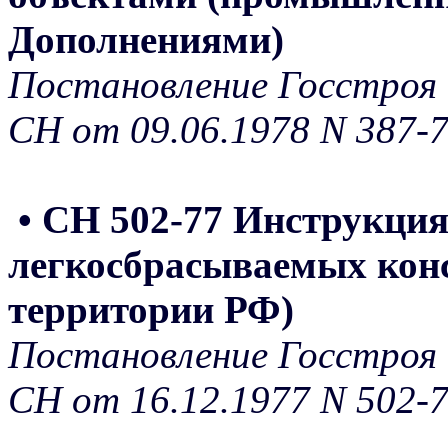
Дополнениями)
Постановление Госстроя 
СН от 09.06.1978 N 387-
• СН 502-77 Инструкци
легкосбрасываемых конс
территории РФ)
Постановление Госстроя 
СН от 16.12.1977 N 502-