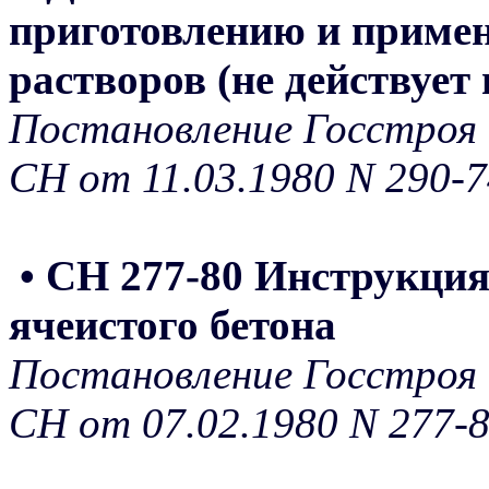
приготовлению и приме
растворов (не действует
Постановление Госстроя 
СН от 11.03.1980 N 290-7
• СН 277-80 Инструкция
ячеистого бетона
Постановление Госстроя 
СН от 07.02.1980 N 277-