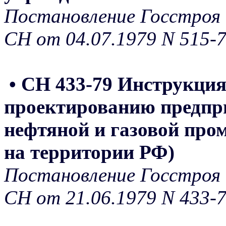
Постановление Госстроя 
СН от 04.07.1979 N 515-
• СН 433-79 Инструкция
проектированию предпри
нефтяной и газовой про
на территории РФ)
Постановление Госстроя 
СН от 21.06.1979 N 433-