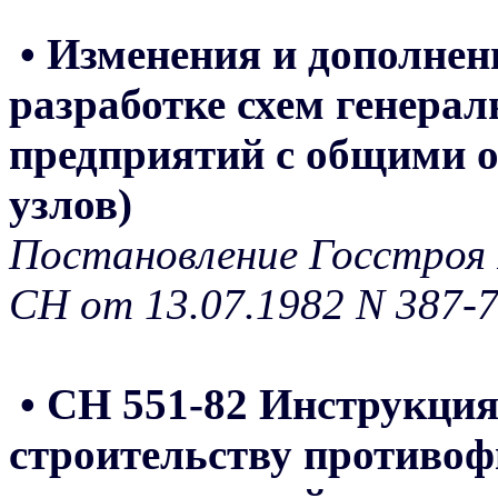
• Изменения и дополнен
разработке схем генера
предприятий с общими 
узлов)
Постановление Госстроя 
СН от 13.07.1982 N 387-
• СН 551-82 Инструкция
строительству противоф