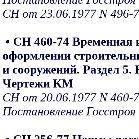
СН от 23.06.1977 N 496-
• СН 460-74 Временная и
оформлении строительны
и сооружений. Раздел 5.
Чертежи КМ
СН от 20.06.1977 N 460-
Постановление Госстроя