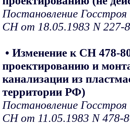
проектированию (не дей
Постановление Госстроя 
СН от 18.05.1983 N 227-
• Изменение к СН 478-8
проектированию и монта
канализации из пластмас
территории РФ)
Постановление Госстроя 
СН от 11.05.1983 N 478-8