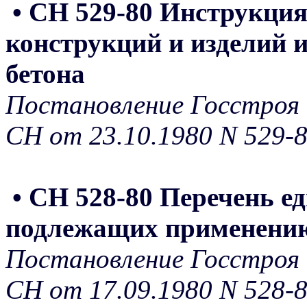
• СН 529-80 Инструкция
конструкций и изделий и
бетона
Постановление Госстроя 
СН от 23.10.1980 N 529-
• СН 528-80 Перечень е
подлежащих применению
Постановление Госстроя 
СН от 17.09.1980 N 528-